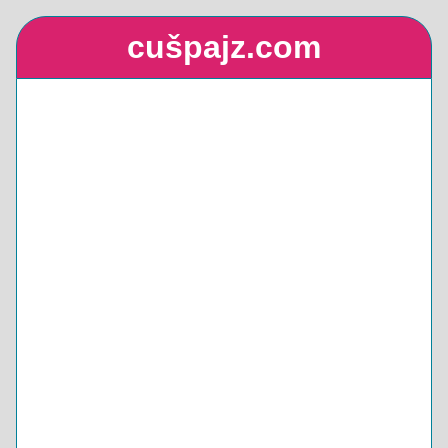
cušpajz.com