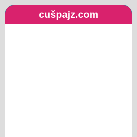
cušpajz.com