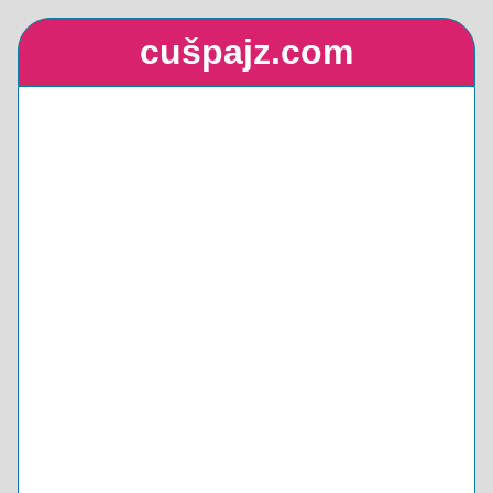
cušpajz.com