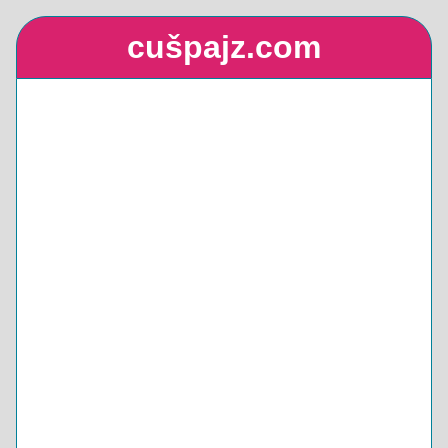
cušpajz.com