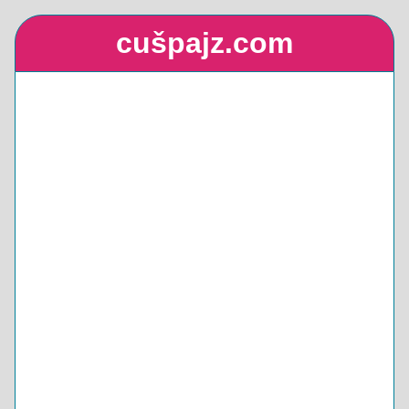
cušpajz.com