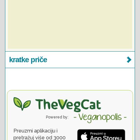
kratke priče