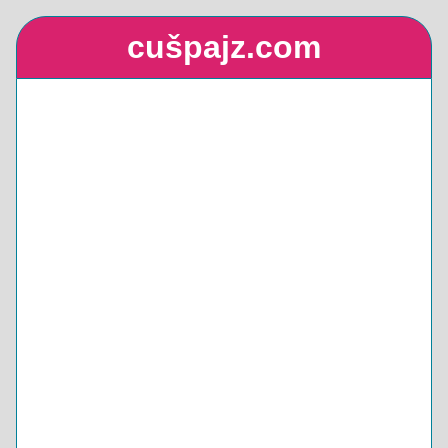
cušpajz.com