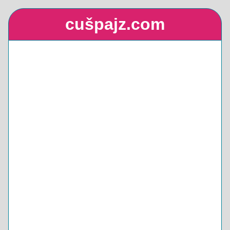
cušpajz.com