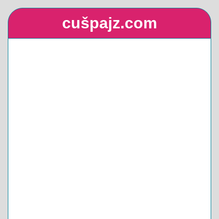
cušpajz.com