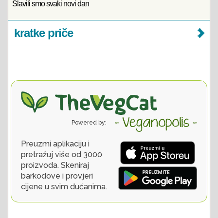
Slavili smo svaki novi dan
kratke priče