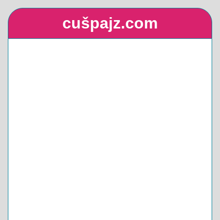
cušpajz.com