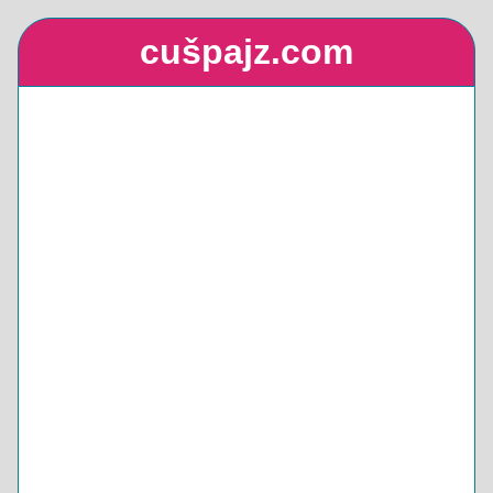
cušpajz.com