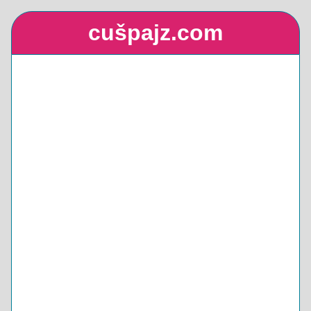
cušpajz.com