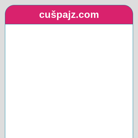
cušpajz.com