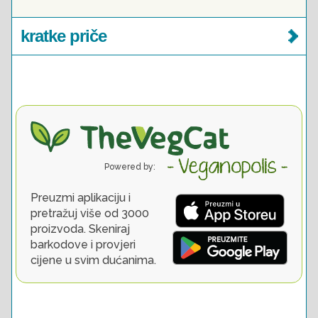
kratke priče