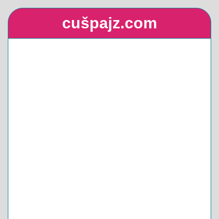
cušpajz.com