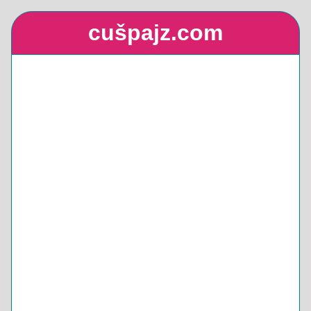
cušpajz.com