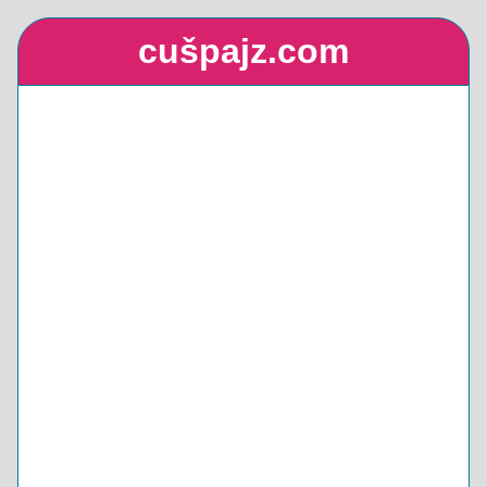
cušpajz.com