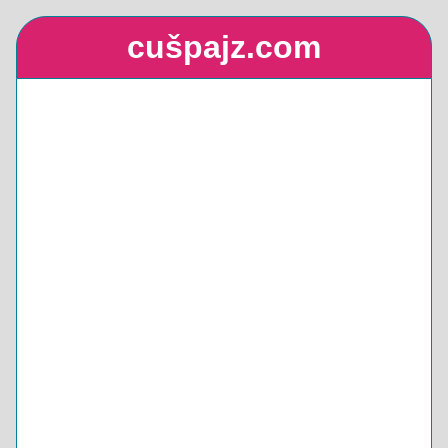
cušpajz.com