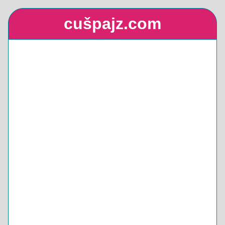
cušpajz.com