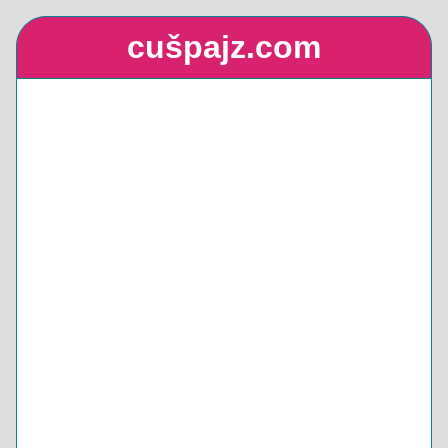
cušpajz.com