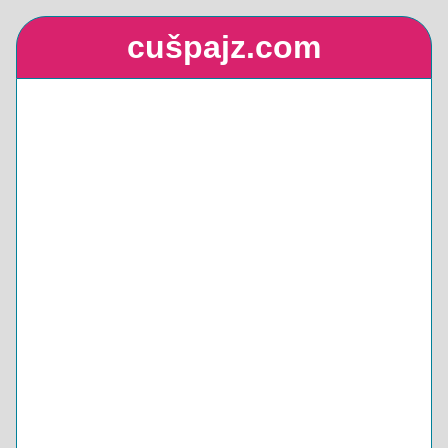
cušpajz.com