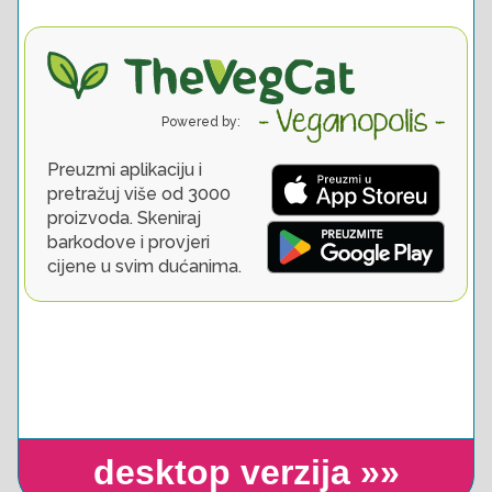
desktop verzija »»