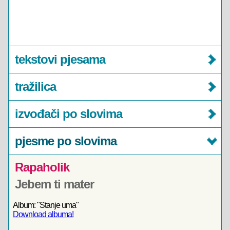
tekstovi pjesama
tražilica
izvođači po slovima
pjesme po slovima
Rapaholik
Jebem ti mater
Album: "Stanje uma"
Download albuma!