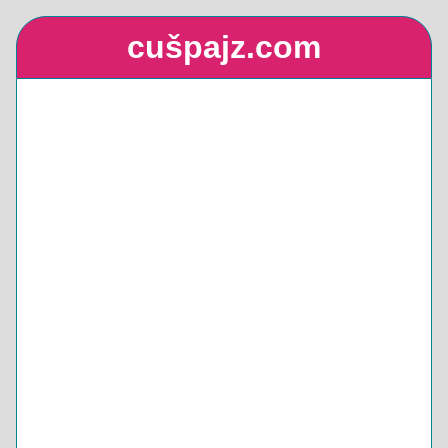
cušpajz.com