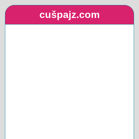
cušpajz.com