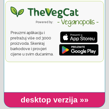
desktop verzija »»