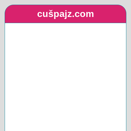
cušpajz.com