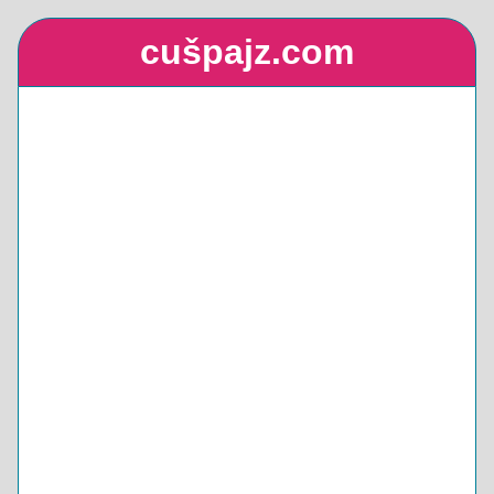
cušpajz.com