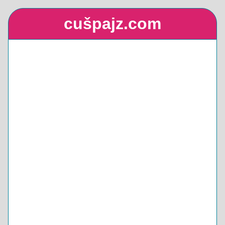
cušpajz.com