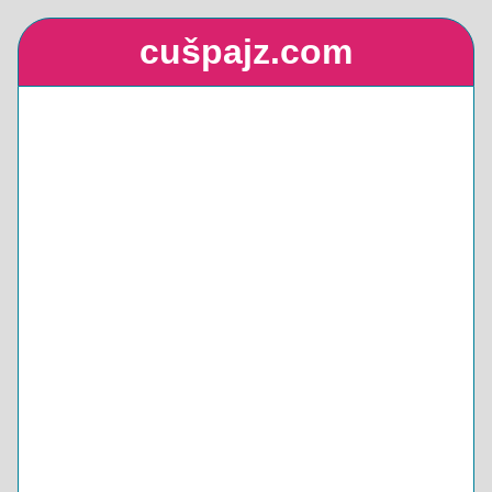
cušpajz.com