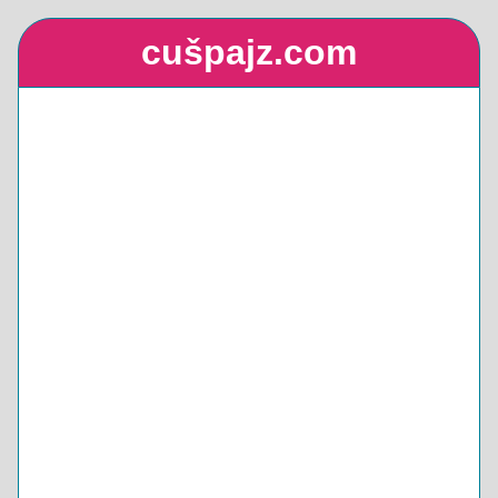
cušpajz.com