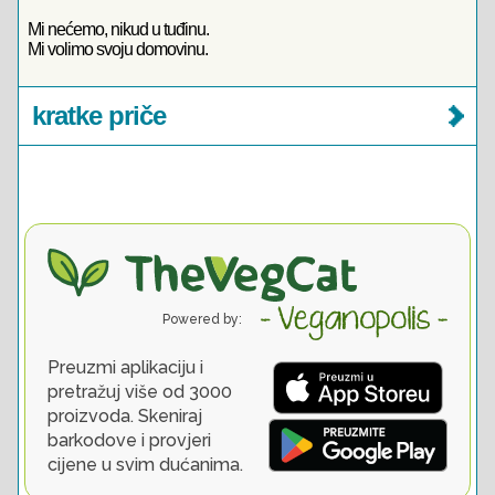
Mi nećemo, nikud u tuđinu.
Mi volimo svoju domovinu.
kratke priče