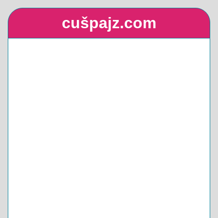
cušpajz.com