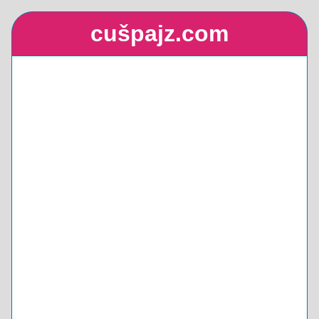
cušpajz.com