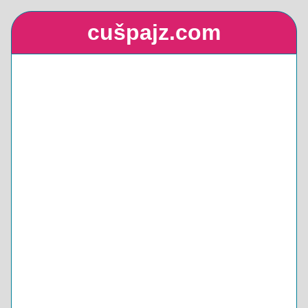
cušpajz.com