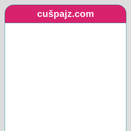
cušpajz.com