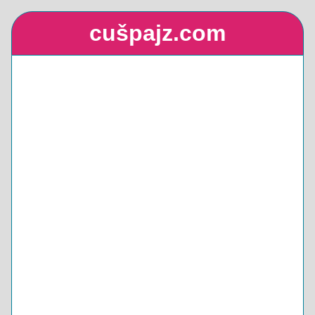
cušpajz.com