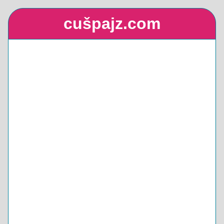
cušpajz.com