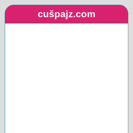
cušpajz.com