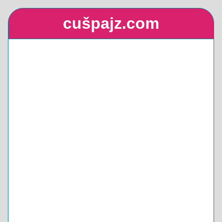
cušpajz.com