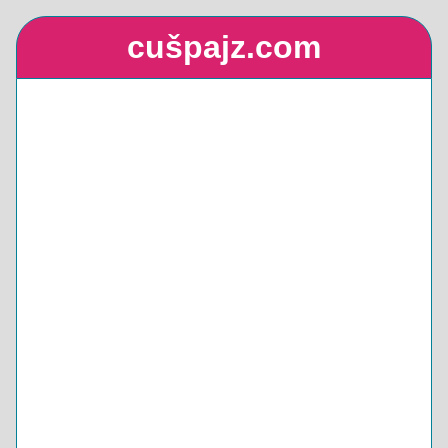
cušpajz.com