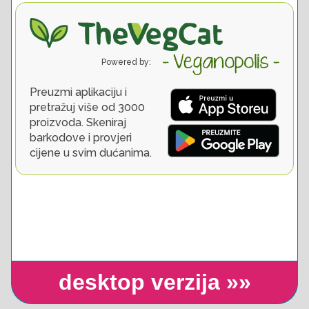
desktop verzija »»