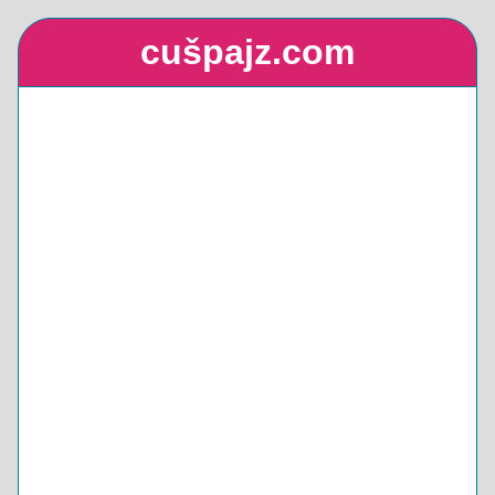
cušpajz.com