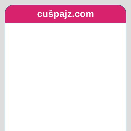
cušpajz.com