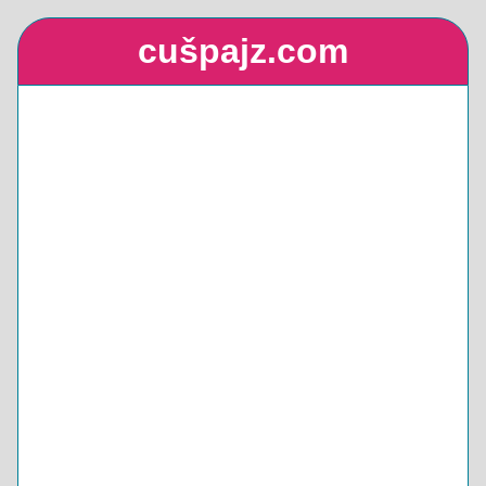
cušpajz.com