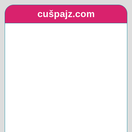
cušpajz.com