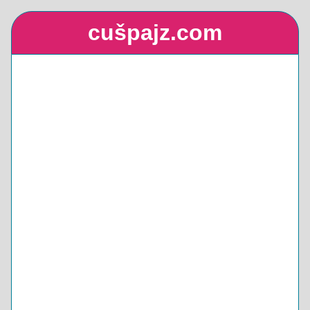
cušpajz.com