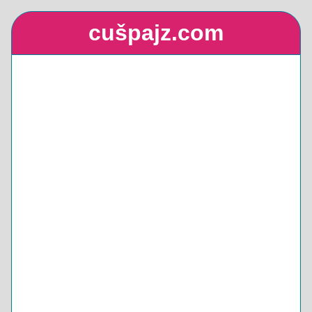
cušpajz.com