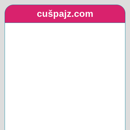
cušpajz.com