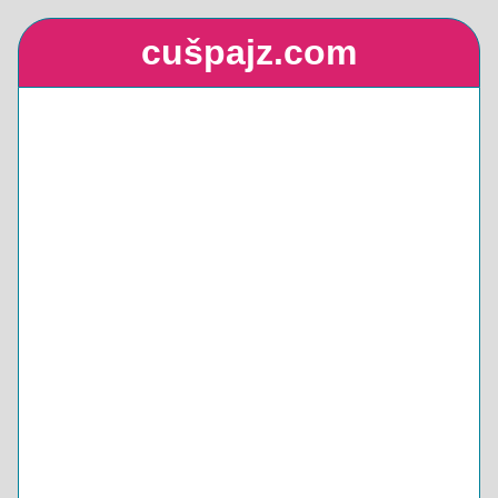
cušpajz.com