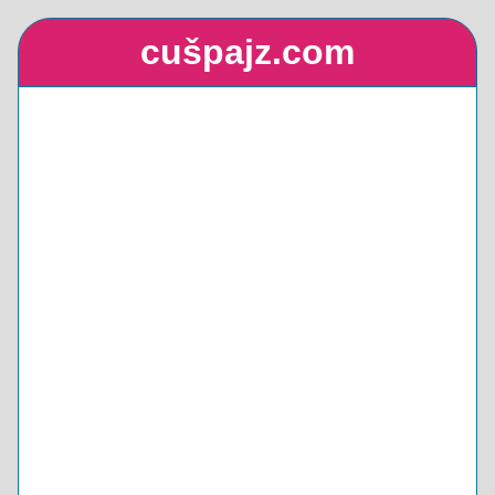
cušpajz.com