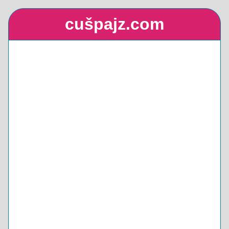
cušpajz.com