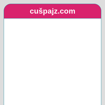
cušpajz.com