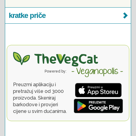
kratke priče