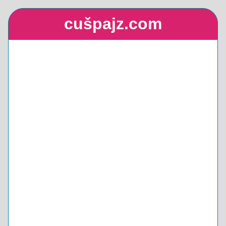
cušpajz.com