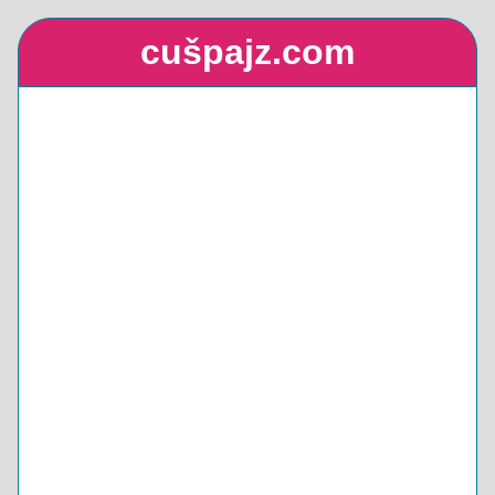
cušpajz.com