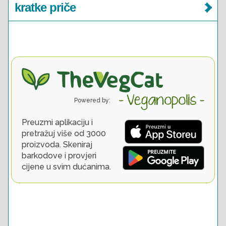
kratke priče