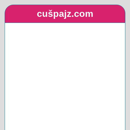
cušpajz.com