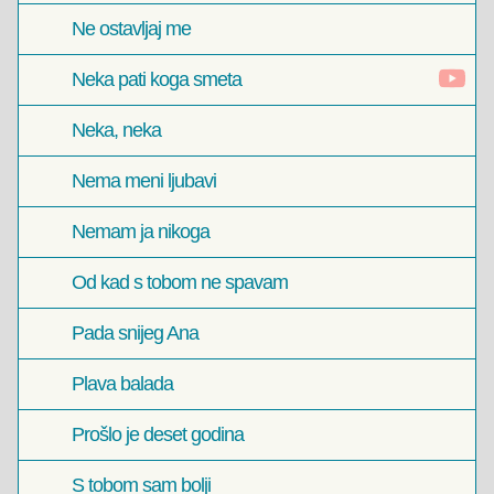
Ne ostavljaj me
Neka pati koga smeta
Neka, neka
Nema meni ljubavi
Nemam ja nikoga
Od kad s tobom ne spavam
Pada snijeg Ana
Plava balada
Prošlo je deset godina
S tobom sam bolji